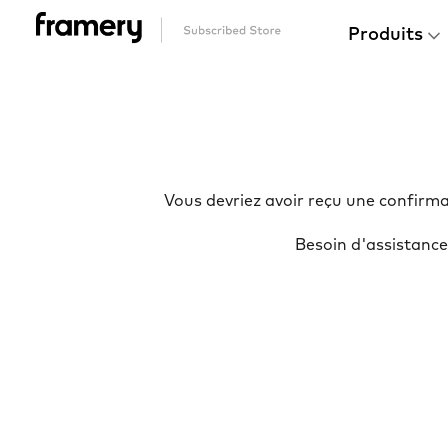
Produits
Vous devriez avoir reçu une confirmat
Besoin d'assistanc